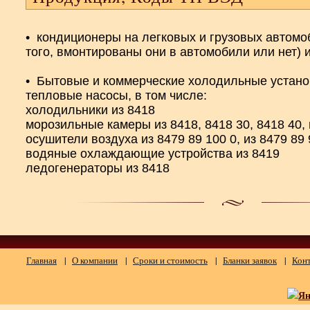
•
кондиционеры на легковых и грузовых автомо
того, вмонтированы они в автомобили или нет) 
•
Бытовые и коммерческие холодильные устано
тепловые насосы, в том числе:
холодильники из 8418
морозильные камеры из 8418, 8418 30, 8418 40, 
осушители воздуха из 8479 89 100 0, из 8479 89 
водяные охлаждающие устройства из 8419
ледогенераторы из 8418
Главная
|
О компании
|
Сроки и стоимость
|
Бланки заявок
|
Кон