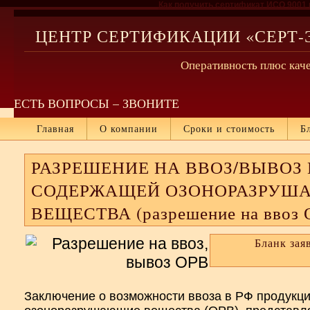
Как получить сертификат ИСО 9001 
ЦЕНТР СЕРТИФИКАЦИИ «СЕРТ-
Оперативность плюс каче
ЕСТЬ ВОПРОСЫ – ЗВОНИТЕ
Главная
О компании
Сроки и стоимость
Б
РАЗРЕШЕНИЕ НА ВВОЗ/ВЫВОЗ
СОДЕРЖАЩЕЙ ОЗОНОРАЗРУШ
ВЕЩЕСТВА (разрешение на ввоз 
Бланк зая
Заключение о возможности ввоза в РФ продукц